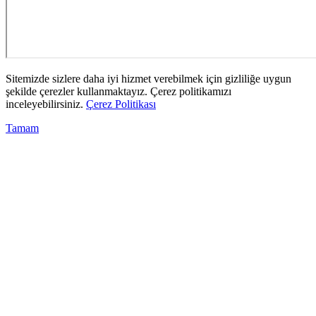
Sitemizde sizlere daha iyi hizmet verebilmek için gizliliğe uygun
şekilde çerezler kullanmaktayız. Çerez politikamızı
inceleyebilirsiniz.
Çerez Politikası
Tamam