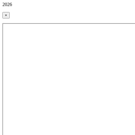
2026
×