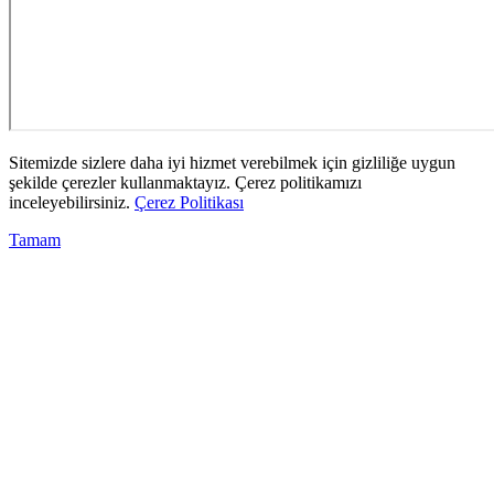
Sitemizde sizlere daha iyi hizmet verebilmek için gizliliğe uygun
şekilde çerezler kullanmaktayız. Çerez politikamızı
inceleyebilirsiniz.
Çerez Politikası
Tamam