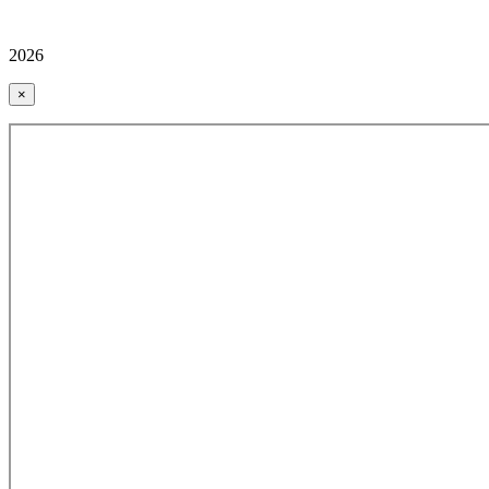
2026
×