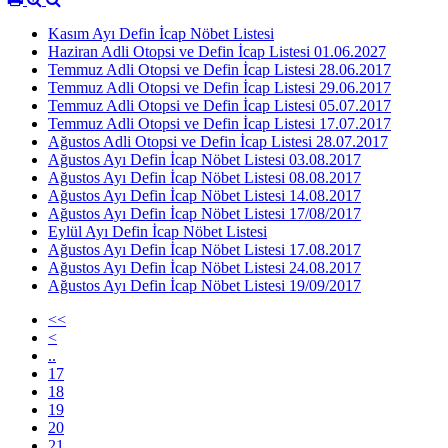
Kasım Ayı Defin İcap Nöbet Listesi
Haziran Adli Otopsi ve Defin İcap Listesi 01.06.2027
Temmuz Adli Otopsi ve Defin İcap Listesi 28.06.2017
Temmuz Adli Otopsi ve Defin İcap Listesi 29.06.2017
Temmuz Adli Otopsi ve Defin İcap Listesi 05.07.2017
Temmuz Adli Otopsi ve Defin İcap Listesi 17.07.2017
Ağustos Adli Otopsi ve Defin İcap Listesi 28.07.2017
Ağustos Ayı Defin İcap Nöbet Listesi 03.08.2017
Ağustos Ayı Defin İcap Nöbet Listesi 08.08.2017
Ağustos Ayı Defin İcap Nöbet Listesi 14.08.2017
Ağustos Ayı Defin İcap Nöbet Listesi 17/08/2017
Eylül Ayı Defin İcap Nöbet Listesi
Ağustos Ayı Defin İcap Nöbet Listesi 17.08.2017
Ağustos Ayı Defin İcap Nöbet Listesi 24.08.2017
Ağustos Ayı Defin İcap Nöbet Listesi 19/09/2017
<<
<
..
17
18
19
20
21