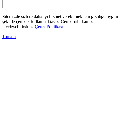
Sitemizde sizlere daha iyi hizmet verebilmek için gizliliğe uygun
şekilde çerezler kullanmaktayız. Çerez politikamızı
inceleyebilirsiniz.
Çerez Politikası
Tamam