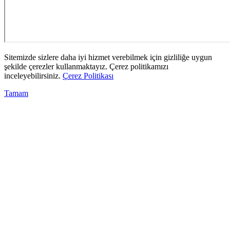
Sitemizde sizlere daha iyi hizmet verebilmek için gizliliğe uygun
şekilde çerezler kullanmaktayız. Çerez politikamızı
inceleyebilirsiniz.
Çerez Politikası
Tamam