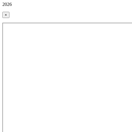
2026
×