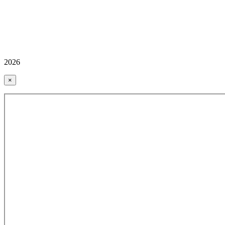
2026
×