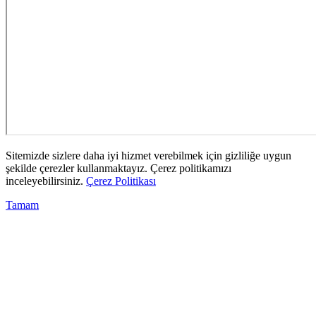
Sitemizde sizlere daha iyi hizmet verebilmek için gizliliğe uygun
şekilde çerezler kullanmaktayız. Çerez politikamızı
inceleyebilirsiniz.
Çerez Politikası
Tamam