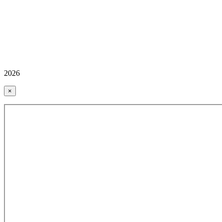
2026
×