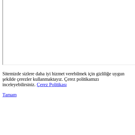
Sitemizde sizlere daha iyi hizmet verebilmek için gizliliğe uygun
şekilde çerezler kullanmaktayız. Çerez politikamızı
inceleyebilirsiniz.
Çerez Politikası
Tamam