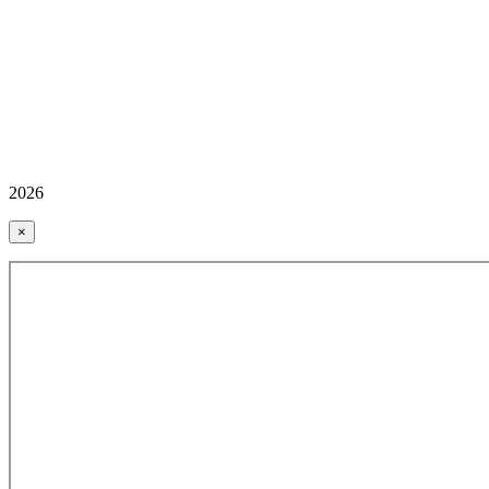
2026
×