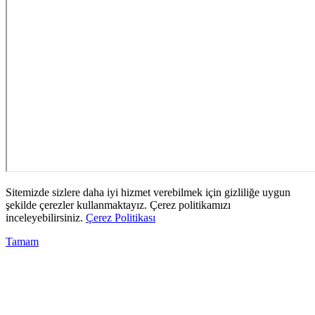
Sitemizde sizlere daha iyi hizmet verebilmek için gizliliğe uygun
şekilde çerezler kullanmaktayız. Çerez politikamızı
inceleyebilirsiniz.
Çerez Politikası
Tamam