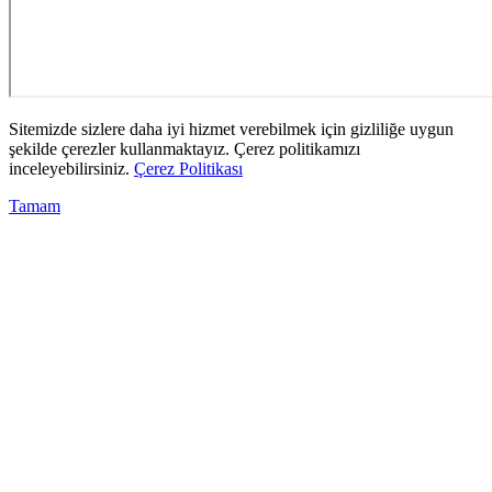
Sitemizde sizlere daha iyi hizmet verebilmek için gizliliğe uygun
şekilde çerezler kullanmaktayız. Çerez politikamızı
inceleyebilirsiniz.
Çerez Politikası
Tamam