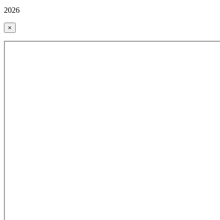
2026
×