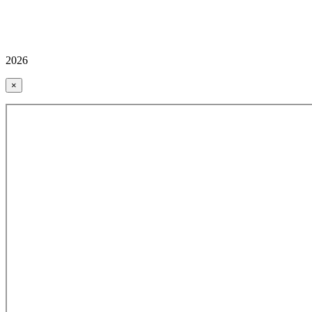
2026
×