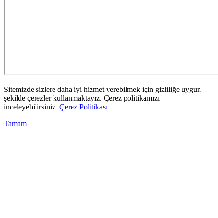
Sitemizde sizlere daha iyi hizmet verebilmek için gizliliğe uygun
şekilde çerezler kullanmaktayız. Çerez politikamızı
inceleyebilirsiniz.
Çerez Politikası
Tamam