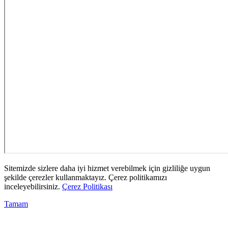
Sitemizde sizlere daha iyi hizmet verebilmek için gizliliğe uygun
şekilde çerezler kullanmaktayız. Çerez politikamızı
inceleyebilirsiniz.
Çerez Politikası
Tamam