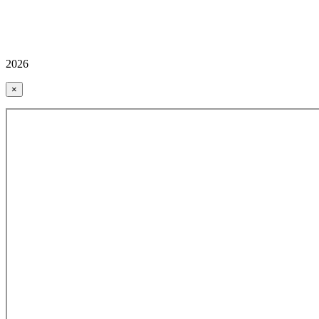
2026
×