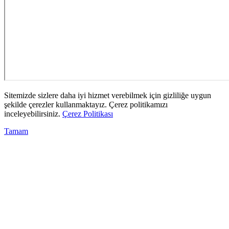
Sitemizde sizlere daha iyi hizmet verebilmek için gizliliğe uygun
şekilde çerezler kullanmaktayız. Çerez politikamızı
inceleyebilirsiniz.
Çerez Politikası
Tamam