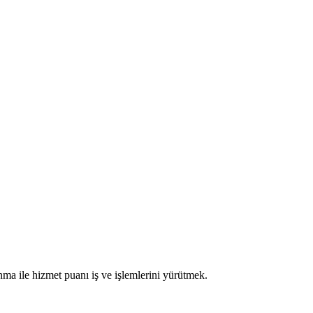
nma ile hizmet puanı iş ve işlemlerini yürütmek.