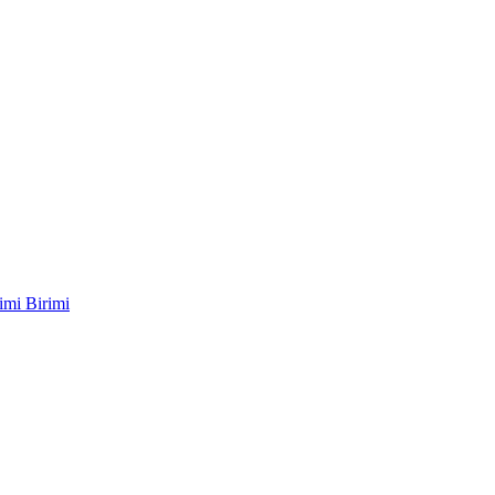
imi Birimi