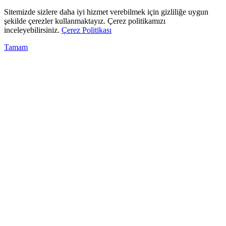
Sitemizde sizlere daha iyi hizmet verebilmek için gizliliğe uygun
şekilde çerezler kullanmaktayız. Çerez politikamızı
inceleyebilirsiniz.
Çerez Politikası
Tamam