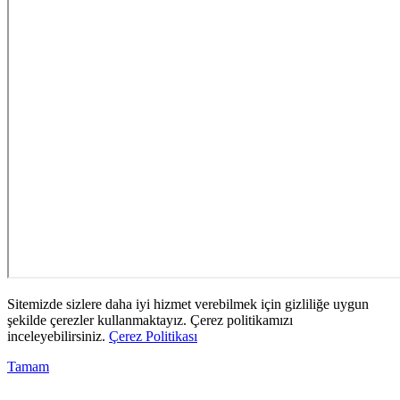
Sitemizde sizlere daha iyi hizmet verebilmek için gizliliğe uygun
şekilde çerezler kullanmaktayız. Çerez politikamızı
inceleyebilirsiniz.
Çerez Politikası
Tamam