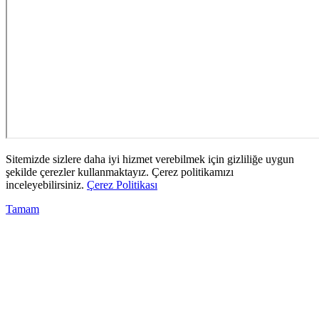
Sitemizde sizlere daha iyi hizmet verebilmek için gizliliğe uygun
şekilde çerezler kullanmaktayız. Çerez politikamızı
inceleyebilirsiniz.
Çerez Politikası
Tamam