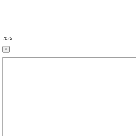
2026
×