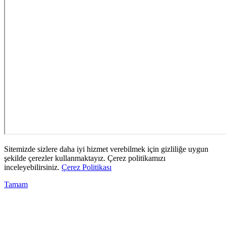
Sitemizde sizlere daha iyi hizmet verebilmek için gizliliğe uygun
şekilde çerezler kullanmaktayız. Çerez politikamızı
inceleyebilirsiniz.
Çerez Politikası
Tamam