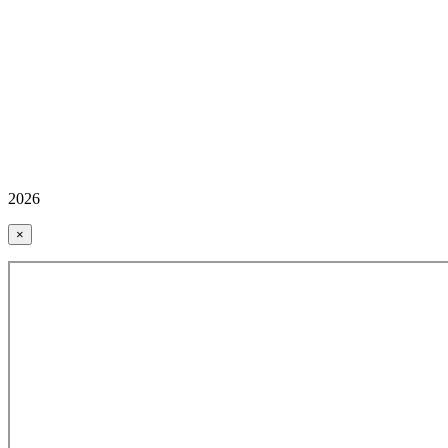
2026
×