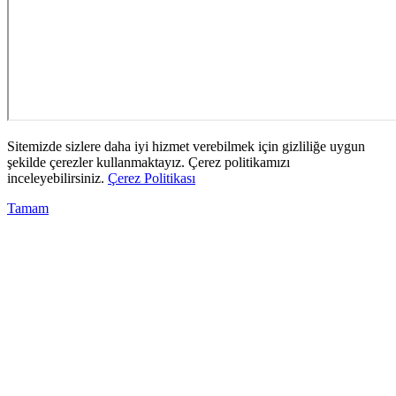
Sitemizde sizlere daha iyi hizmet verebilmek için gizliliğe uygun
şekilde çerezler kullanmaktayız. Çerez politikamızı
inceleyebilirsiniz.
Çerez Politikası
Tamam