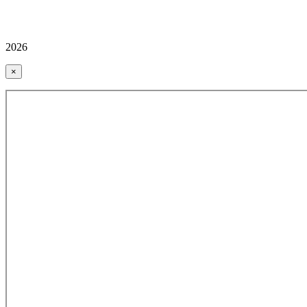
2026
×