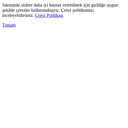
Sitemizde sizlere daha iyi hizmet verebilmek için gizliliğe uygun
şekilde çerezler kullanmaktayız. Çerez politikamızı
inceleyebilirsiniz.
Çerez Politikası
Tamam