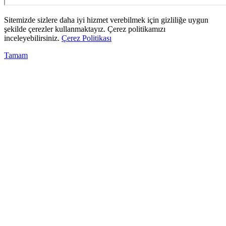
Sitemizde sizlere daha iyi hizmet verebilmek için gizliliğe uygun
şekilde çerezler kullanmaktayız. Çerez politikamızı
inceleyebilirsiniz.
Çerez Politikası
Tamam