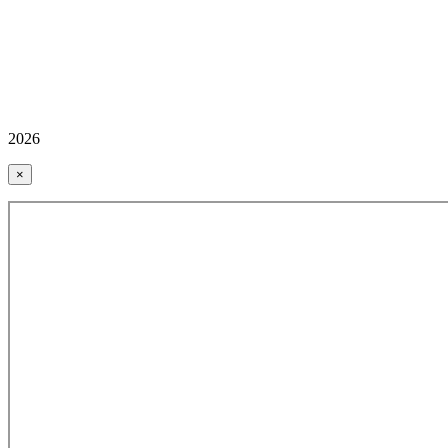
2026
×