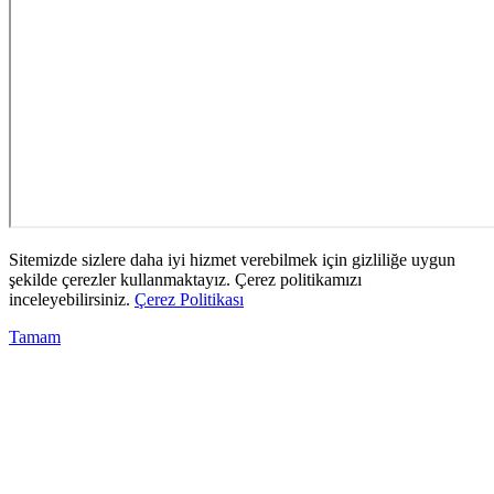
Sitemizde sizlere daha iyi hizmet verebilmek için gizliliğe uygun
şekilde çerezler kullanmaktayız. Çerez politikamızı
inceleyebilirsiniz.
Çerez Politikası
Tamam