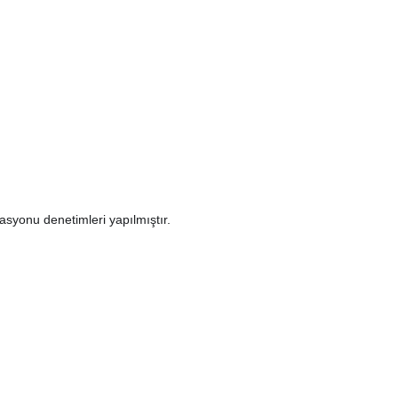
syonu denetimleri yapılmıştır.