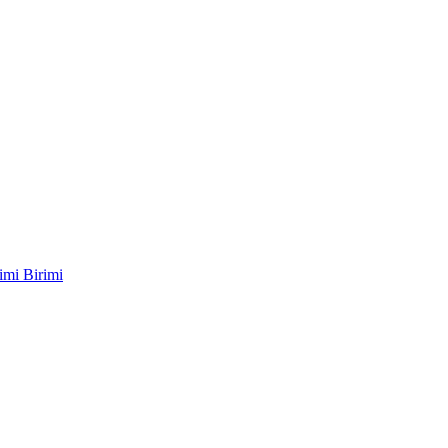
imi Birimi