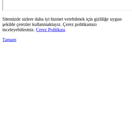
Sitemizde sizlere daha iyi hizmet verebilmek için gizliliğe uygun
şekilde çerezler kullanmaktayız. Çerez politikamızı
inceleyebilirsiniz.
Çerez Politikası
Tamam