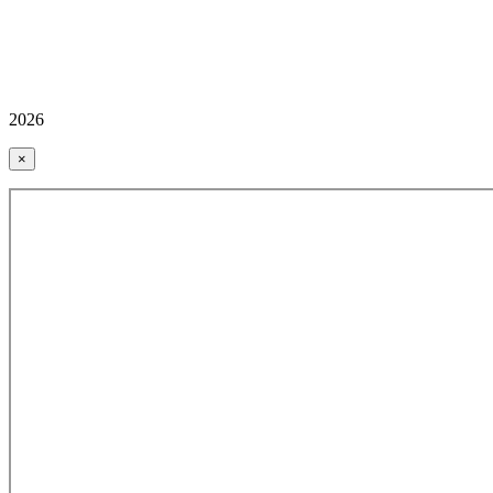
2026
×