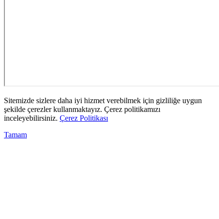
Sitemizde sizlere daha iyi hizmet verebilmek için gizliliğe uygun
şekilde çerezler kullanmaktayız. Çerez politikamızı
inceleyebilirsiniz.
Çerez Politikası
Tamam