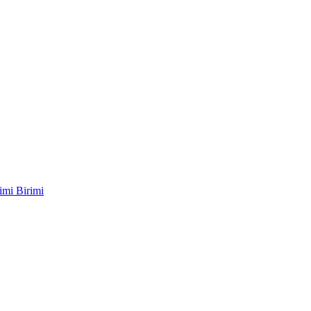
imi Birimi