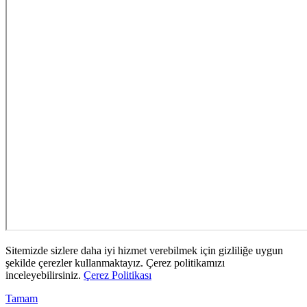
Sitemizde sizlere daha iyi hizmet verebilmek için gizliliğe uygun
şekilde çerezler kullanmaktayız. Çerez politikamızı
inceleyebilirsiniz.
Çerez Politikası
Tamam