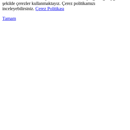
şekilde çerezler kullanmaktayız. Çerez politikamızı
inceleyebilirsiniz.
Çerez Politikası
Tamam