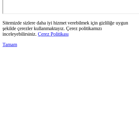
Sitemizde sizlere daha iyi hizmet verebilmek için gizliliğe uygun
şekilde çerezler kullanmaktayız. Çerez politikamızı
inceleyebilirsiniz.
Çerez Politikası
Tamam