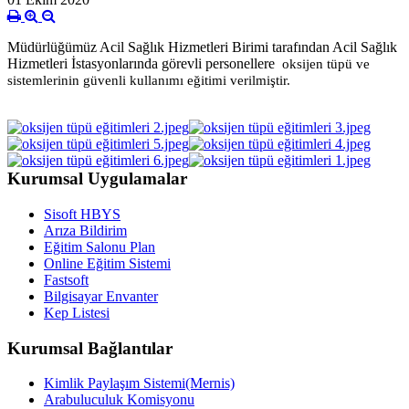
Müdürlüğümüz Acil Sağlık Hizmetleri Birimi tarafından Acil Sağlık
Hizmetleri İstasyonlarında görevli personellere
oksijen tüpü ve
sistemlerinin güvenli kullanımı eğitimi verilmiştir.
Kurumsal Uygulamalar
Sisoft HBYS
Arıza Bildirim
Eğitim Salonu Plan
Online Eğitim Sistemi
Fastsoft
Bilgisayar Envanter
Kep Listesi
Kurumsal Bağlantılar
Kimlik Paylaşım Sistemi(Mernis)
Arabuluculuk Komisyonu