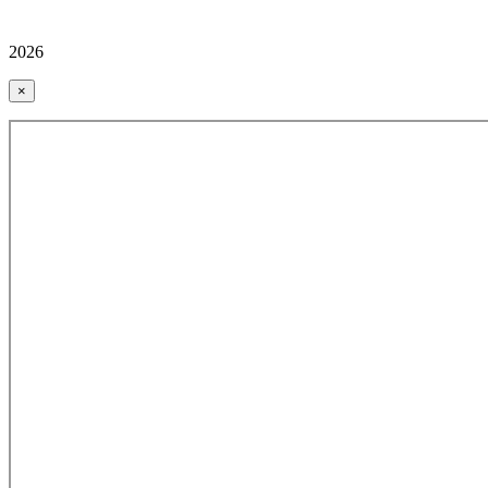
2026
×