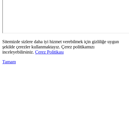
Sitemizde sizlere daha iyi hizmet verebilmek için gizliliğe uygun
şekilde çerezler kullanmaktayız. Çerez politikamızı
inceleyebilirsiniz.
Çerez Politikası
Tamam