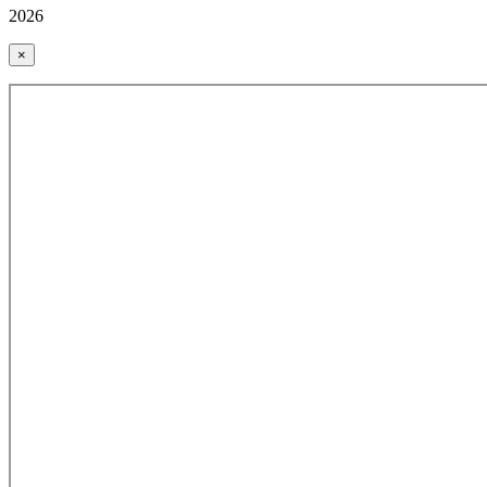
2026
×