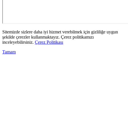
Sitemizde sizlere daha iyi hizmet verebilmek için gizliliğe uygun
şekilde çerezler kullanmaktayız. Çerez politikamızı
inceleyebilirsiniz.
Çerez Politikası
Tamam