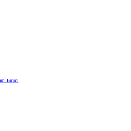
imi Birimi