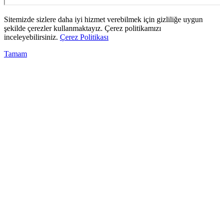
Sitemizde sizlere daha iyi hizmet verebilmek için gizliliğe uygun
şekilde çerezler kullanmaktayız. Çerez politikamızı
inceleyebilirsiniz.
Çerez Politikası
Tamam