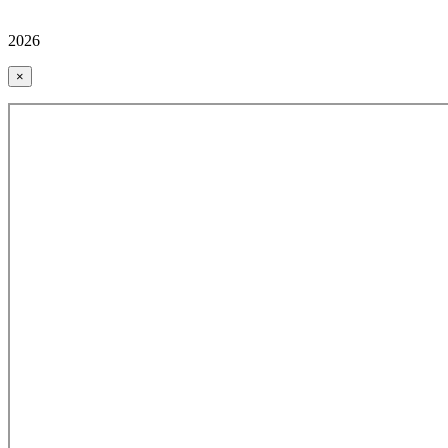
2026
×