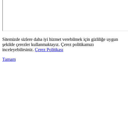
Sitemizde sizlere daha iyi hizmet verebilmek için gizliliğe uygun
şekilde çerezler kullanmaktayız. Çerez politikamızı
inceleyebilirsiniz.
Çerez Politikası
Tamam