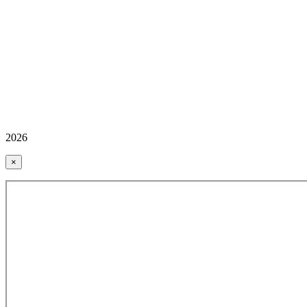
2026
×