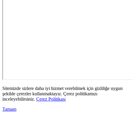
Sitemizde sizlere daha iyi hizmet verebilmek için gizliliğe uygun
şekilde çerezler kullanmaktayız. Çerez politikamızı
inceleyebilirsiniz.
Çerez Politikası
Tamam