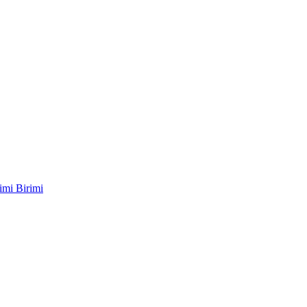
imi Birimi