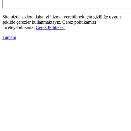
Sitemizde sizlere daha iyi hizmet verebilmek için gizliliğe uygun
şekilde çerezler kullanmaktayız. Çerez politikamızı
inceleyebilirsiniz.
Çerez Politikası
Tamam