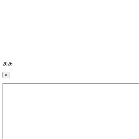
2026
×