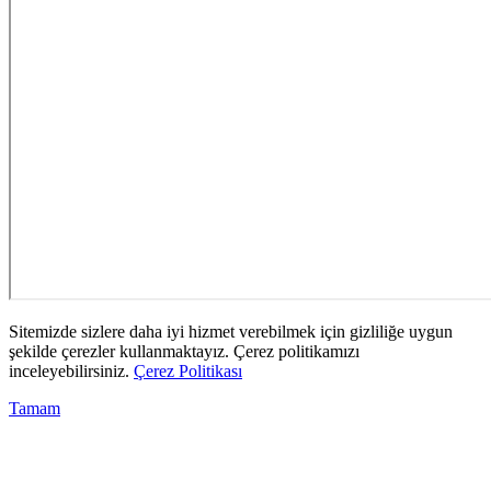
Sitemizde sizlere daha iyi hizmet verebilmek için gizliliğe uygun
şekilde çerezler kullanmaktayız. Çerez politikamızı
inceleyebilirsiniz.
Çerez Politikası
Tamam