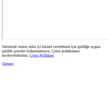
Sitemizde sizlere daha iyi hizmet verebilmek için gizliliğe uygun
şekilde çerezler kullanmaktayız. Çerez politikamızı
inceleyebilirsiniz.
Çerez Politikası
Tamam