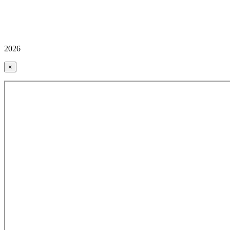
2026
×