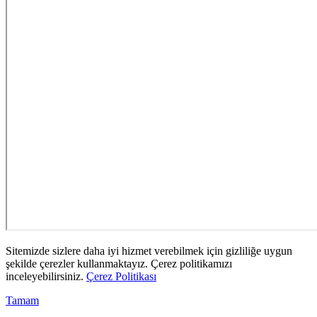
Sitemizde sizlere daha iyi hizmet verebilmek için gizliliğe uygun
şekilde çerezler kullanmaktayız. Çerez politikamızı
inceleyebilirsiniz.
Çerez Politikası
Tamam