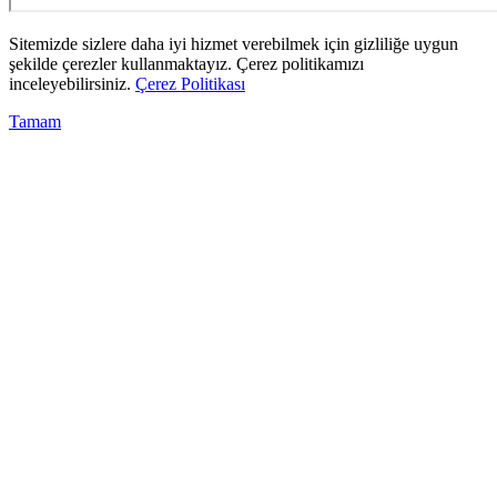
Sitemizde sizlere daha iyi hizmet verebilmek için gizliliğe uygun
şekilde çerezler kullanmaktayız. Çerez politikamızı
inceleyebilirsiniz.
Çerez Politikası
Tamam