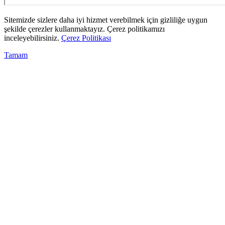
Sitemizde sizlere daha iyi hizmet verebilmek için gizliliğe uygun
şekilde çerezler kullanmaktayız. Çerez politikamızı
inceleyebilirsiniz.
Çerez Politikası
Tamam