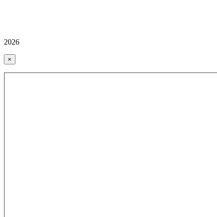
2026
×