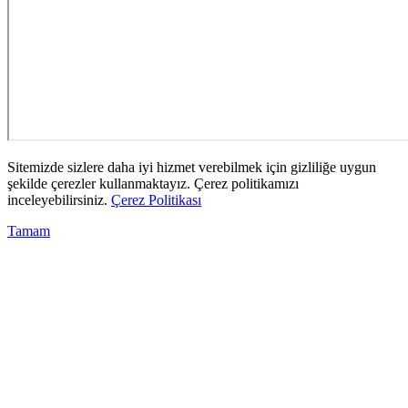
Sitemizde sizlere daha iyi hizmet verebilmek için gizliliğe uygun
şekilde çerezler kullanmaktayız. Çerez politikamızı
inceleyebilirsiniz.
Çerez Politikası
Tamam