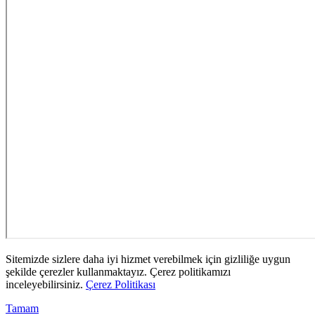
Sitemizde sizlere daha iyi hizmet verebilmek için gizliliğe uygun
şekilde çerezler kullanmaktayız. Çerez politikamızı
inceleyebilirsiniz.
Çerez Politikası
Tamam