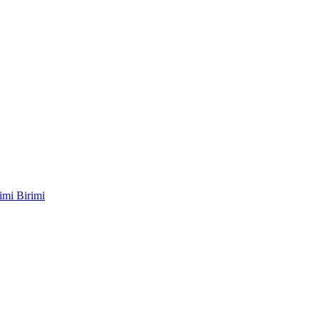
imi Birimi