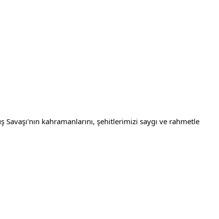
Savaşı'nın kahramanlarını, şehitlerimizi saygı ve rahmetle 