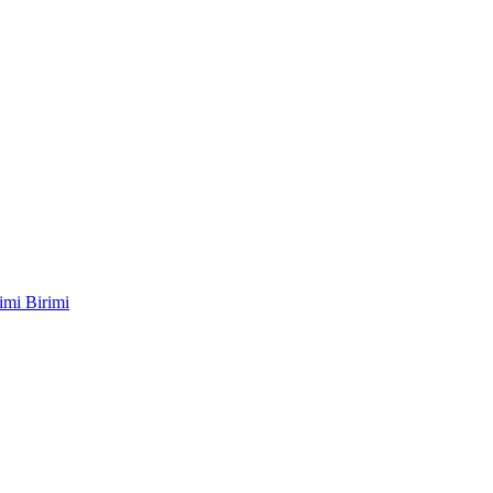
imi Birimi