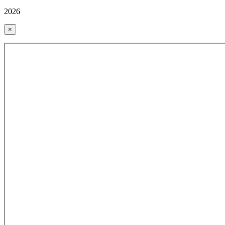
2026
×