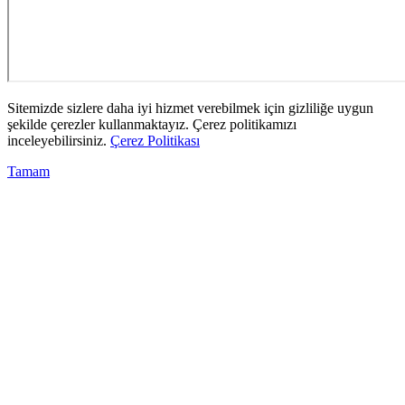
Sitemizde sizlere daha iyi hizmet verebilmek için gizliliğe uygun
şekilde çerezler kullanmaktayız. Çerez politikamızı
inceleyebilirsiniz.
Çerez Politikası
Tamam