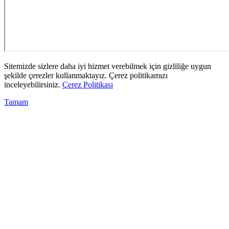
Sitemizde sizlere daha iyi hizmet verebilmek için gizliliğe uygun
şekilde çerezler kullanmaktayız. Çerez politikamızı
inceleyebilirsiniz.
Çerez Politikası
Tamam