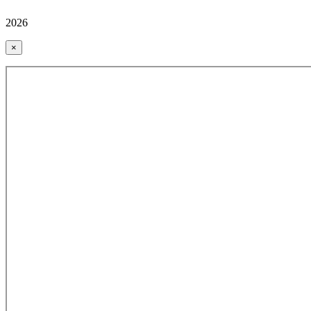
2026
×