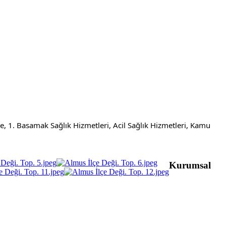
, 1. Basamak Sağlık Hizmetleri, Acil Sağlık Hizmetleri, Kamu 
Kurumsal