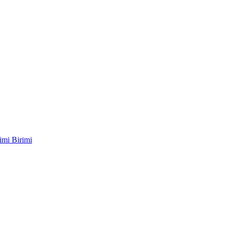
imi Birimi