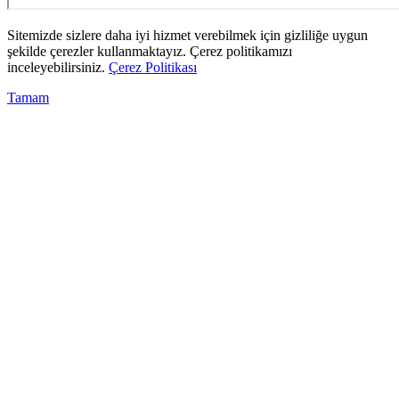
Sitemizde sizlere daha iyi hizmet verebilmek için gizliliğe uygun
şekilde çerezler kullanmaktayız. Çerez politikamızı
inceleyebilirsiniz.
Çerez Politikası
Tamam