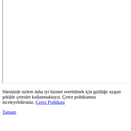
Sitemizde sizlere daha iyi hizmet verebilmek için gizliliğe uygun
şekilde çerezler kullanmaktayız. Çerez politikamızı
inceleyebilirsiniz.
Çerez Politikası
Tamam