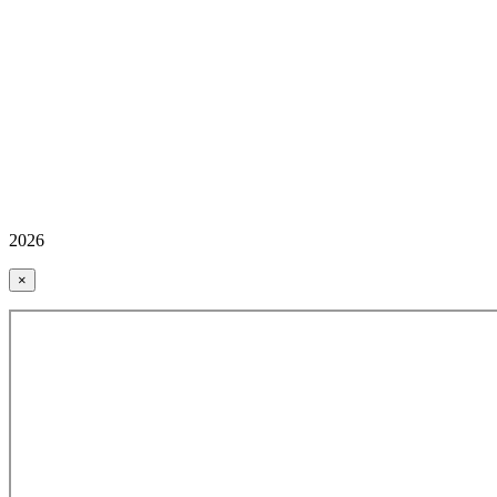
2026
×