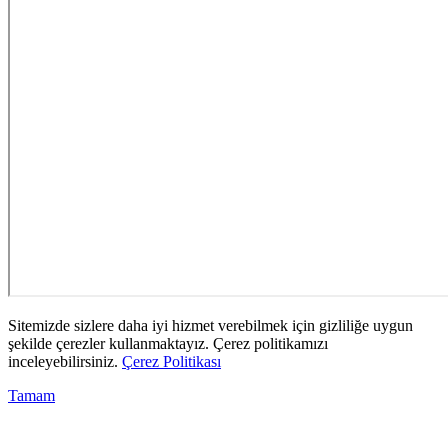
Sitemizde sizlere daha iyi hizmet verebilmek için gizliliğe uygun
şekilde çerezler kullanmaktayız. Çerez politikamızı
inceleyebilirsiniz.
Çerez Politikası
Tamam