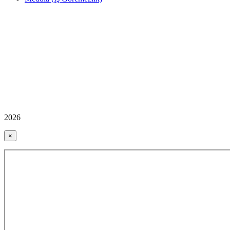
2026
×